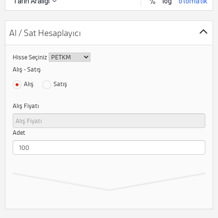
Al / Sat Hesaplayıcı
Hisse Seçiniz
Alış - Satış
Alış
Satış
Alış Fiyatı
Adet