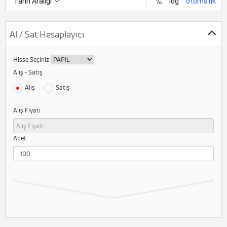
Al / Sat Hesaplayıcı
Hisse Seçiniz
Alış - Satış
Alış
Satış
Alış Fiyatı
Adet