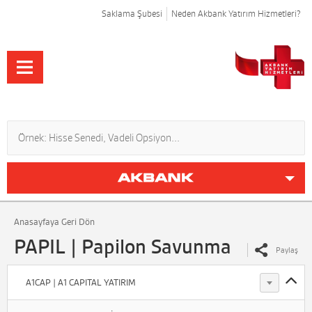
Saklama Şubesi
Neden Akbank Yatırım Hizmetleri?
Anasayfaya Geri Dön
PAPIL | Papilon Savunma
Paylaş
A1CAP | A1 CAPITAL YATIRIM