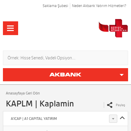
Saklama Şubesi
Neden Akbank Yatırım Hizmetleri?
Anasayfaya Geri Dön
KAPLM | Kaplamin
Paylaş
A1CAP | A1 CAPITAL YATIRIM