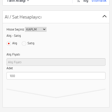
Al / Sat Hesaplayıcı
Hisse Seçiniz
Alış - Satış
Alış
Satış
Alış Fiyatı
Adet