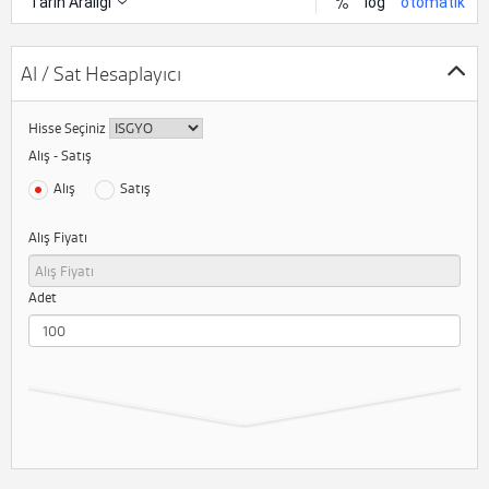
Al / Sat Hesaplayıcı
Hisse Seçiniz
Alış - Satış
Alış
Satış
Alış Fiyatı
Adet