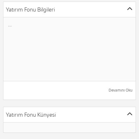
Yatırım Fonu Bilgileri
...
Devamını Oku
Yatırım Fonu Künyesi