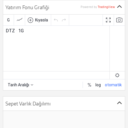
Yatırım Fonu Grafiği
Powered by
TradingView
Sepet Varlık Dağılımı