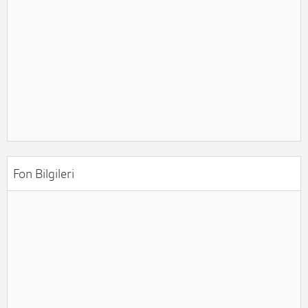
Fon Bilgileri