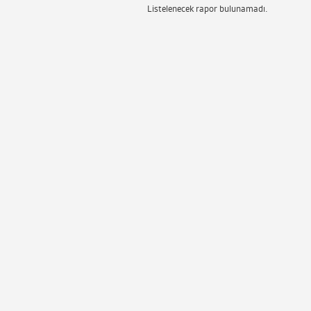
Listelenecek rapor bulunamadı.