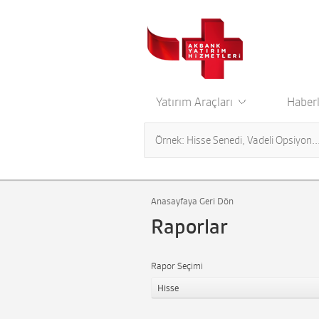
Yatırım Araçları
Haberl
Anasayfaya Geri Dön
Raporlar
Rapor Seçimi
Hisse