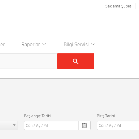
Saklama Şubesi
er
Raporlar
Bilgi Servisi
Başlangıç Tarihi
Bitiş Tarihi