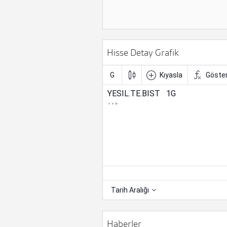
Hisse Detay Grafik
Haberler