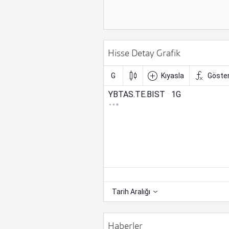
Hisse Detay Grafik
Haberler