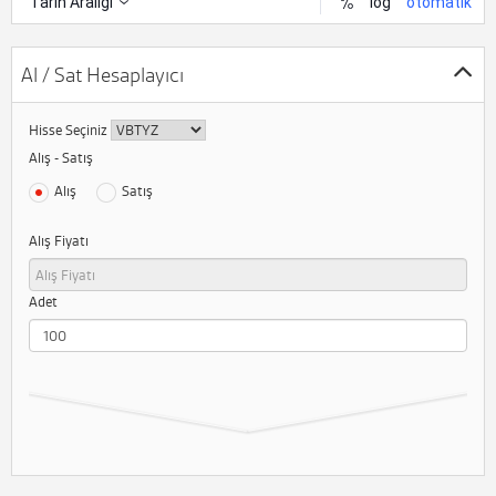
Al / Sat Hesaplayıcı
Hisse Seçiniz
Alış - Satış
Alış
Satış
Alış Fiyatı
Adet