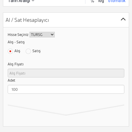
Al / Sat Hesaplayıcı
Hisse Seçiniz
Alış - Satış
Alış
Satış
Alış Fiyatı
Adet