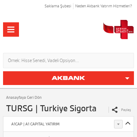
Saklama Şubesi
Neden Akbank Yatırım Hizmetleri?
Anasayfaya Geri Dön
TURSG | Turkiye Sigorta
Paylaş
A1CAP | A1 CAPITAL YATIRIM