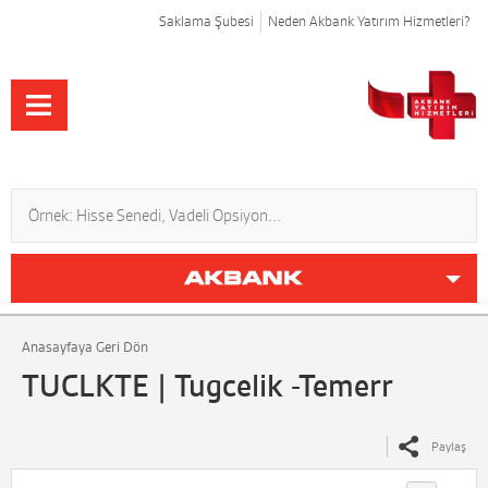
Saklama Şubesi
Neden Akbank Yatırım Hizmetleri?
Anasayfaya Geri Dön
TUCLKTE | Tugcelik -Temerr
Paylaş