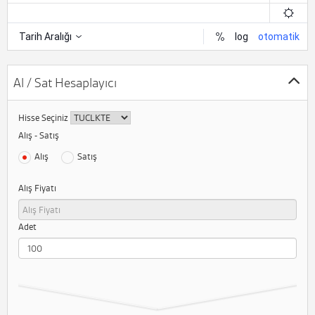
Al / Sat Hesaplayıcı
Hisse Seçiniz
Alış - Satış
Alış
Satış
Alış Fiyatı
Adet