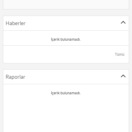
Haberler
İçerik bulunamadı.
Tümü
Raporlar
İçerik bulunamadı.