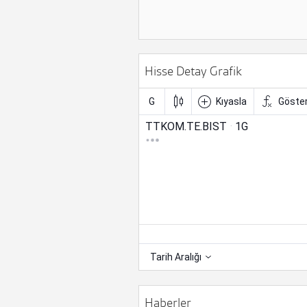
Hisse Detay Grafik
Haberler