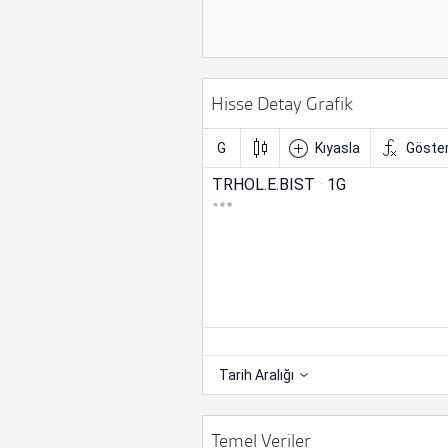
Hisse Detay Grafik
Temel Veriler