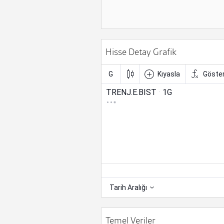
Hisse Detay Grafik
Temel Veriler