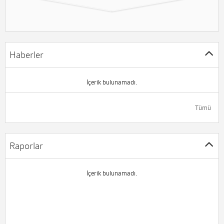
Haberler
İçerik bulunamadı.
Tümü
Raporlar
İçerik bulunamadı.