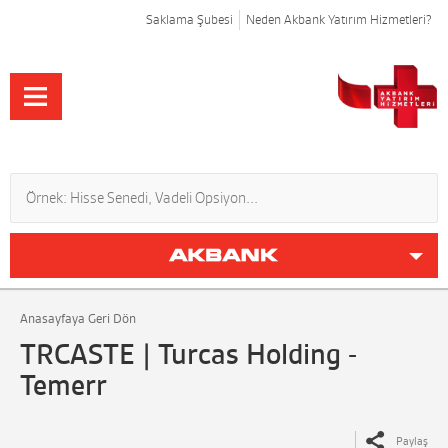
Saklama Şubesi
Neden Akbank Yatırım Hizmetleri?
Anasayfaya Geri Dön
TRCASTE | Turcas Holding -
Temerr
Paylaş