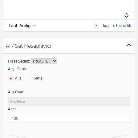
Al / Sat Hesaplayıcı
Hisse Seçiniz
Alış - Satış
Alış
Satış
Alış Fiyatı
Adet