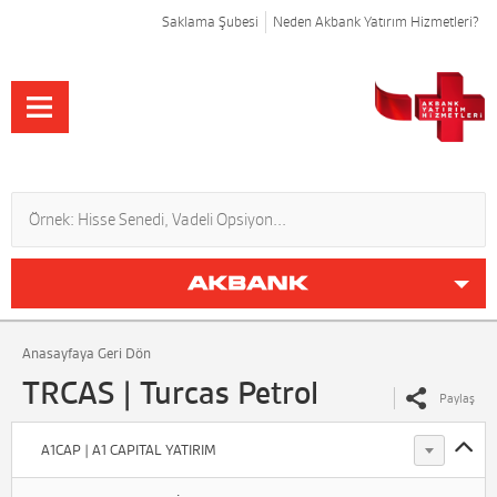
Saklama Şubesi
Neden Akbank Yatırım Hizmetleri?
Anasayfaya Geri Dön
TRCAS | Turcas Petrol
Paylaş
A1CAP | A1 CAPITAL YATIRIM