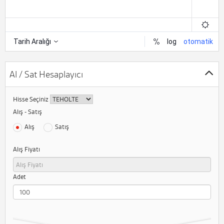
Al / Sat Hesaplayıcı
Hisse Seçiniz
Alış - Satış
Alış
Satış
Alış Fiyatı
Adet