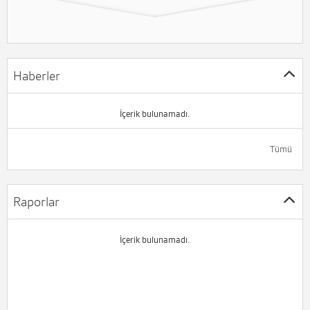
Haberler
İçerik bulunamadı.
Tümü
Raporlar
İçerik bulunamadı.