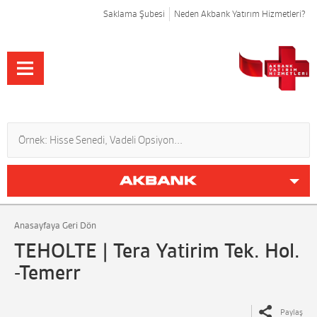
Saklama Şubesi
Neden Akbank Yatırım Hizmetleri?
Anasayfaya Geri Dön
TEHOLTE | Tera Yatirim Tek. Hol.
-Temerr
Paylaş