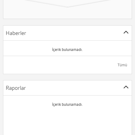
Haberler
İçerik bulunamadı.
Tümü
Raporlar
İçerik bulunamadı.