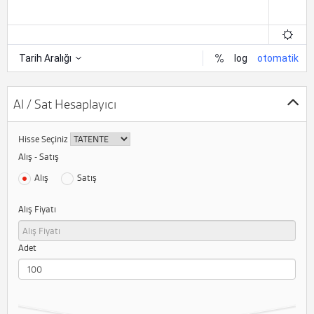
Al / Sat Hesaplayıcı
Hisse Seçiniz
Alış - Satış
Alış
Satış
Alış Fiyatı
Adet