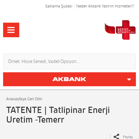
Saklama Şubesi
Neden Akbank Yatırım Hizmetleri?
Anasayfaya Geri Dön
TATENTE | Tatlipinar Enerji
Uretim -Temerr
Paylaş