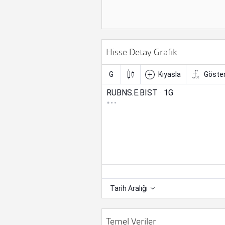
Hisse Detay Grafik
Temel Veriler