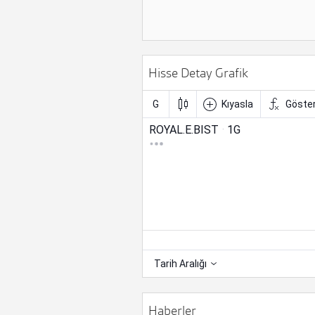
Hisse Detay Grafik
Haberler