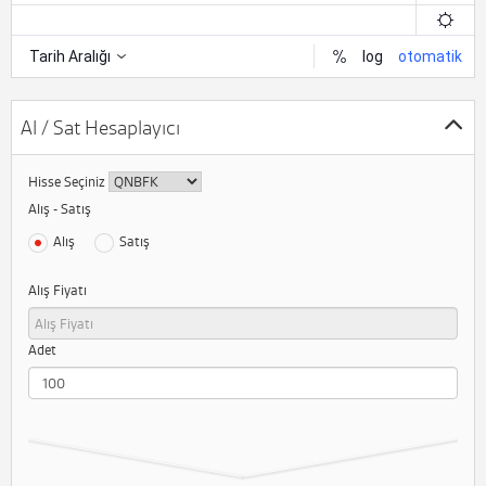
Al / Sat Hesaplayıcı
Hisse Seçiniz
Alış - Satış
Alış
Satış
Alış Fiyatı
Adet