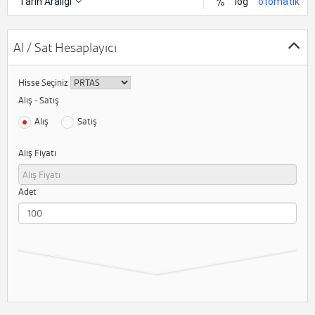
Al / Sat Hesaplayıcı
Hisse Seçiniz
Alış - Satış
Alış
Satış
Alış Fiyatı
Adet