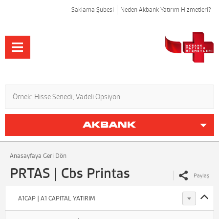
Saklama Şubesi
Neden Akbank Yatırım Hizmetleri?
Anasayfaya Geri Dön
PRTAS | Cbs Printas
Paylaş
A1CAP | A1 CAPITAL YATIRIM