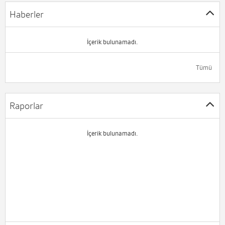
Haberler
İçerik bulunamadı.
Tümü
Raporlar
İçerik bulunamadı.