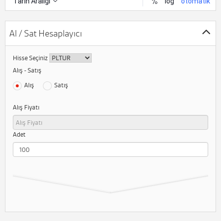
Al / Sat Hesaplayıcı
Hisse Seçiniz
Alış - Satış
Alış
Satış
Alış Fiyatı
Adet