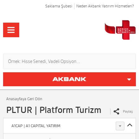
Saklama Şubesi
Neden Akbank Yatırım Hizmetleri?
Anasayfaya Geri Dön
PLTUR | Platform Turizm
Paylaş
A1CAP | A1 CAPITAL YATIRIM