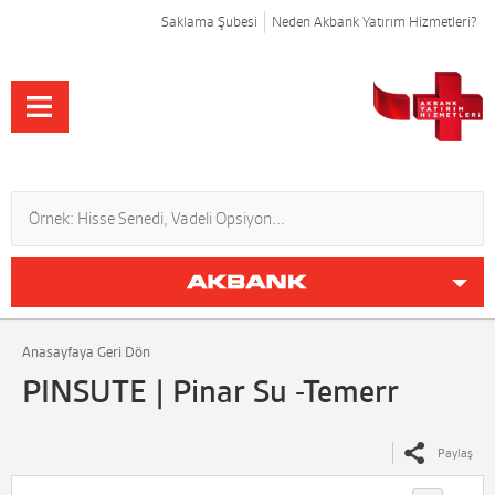
Saklama Şubesi
Neden Akbank Yatırım Hizmetleri?
Anasayfaya Geri Dön
PINSUTE | Pinar Su -Temerr
Paylaş