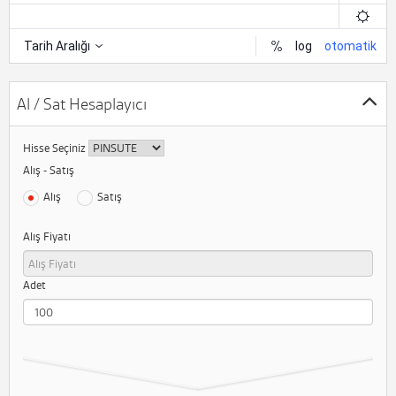
Al / Sat Hesaplayıcı
Hisse Seçiniz
Alış - Satış
Alış
Satış
Alış Fiyatı
Adet