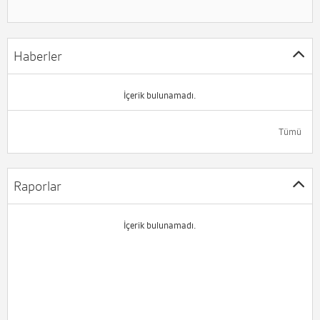
Haberler
İçerik bulunamadı.
Tümü
Raporlar
İçerik bulunamadı.