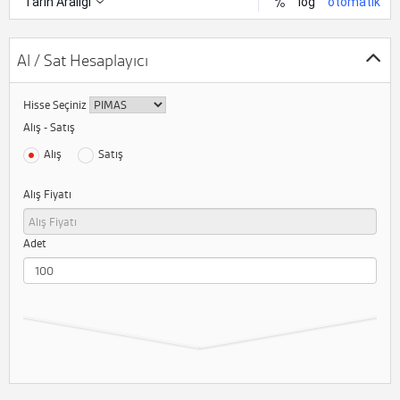
Al / Sat Hesaplayıcı
Hisse Seçiniz
Alış - Satış
Alış
Satış
Alış Fiyatı
Adet