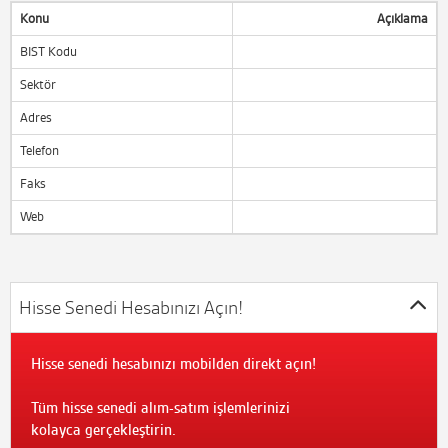
Konu
Açıklama
BIST Kodu
Sektör
Adres
Telefon
Faks
Web
Hisse Senedi Hesabınızı Açın!
Hisse senedi hesabınızı mobilden direkt açın!
Tüm hisse senedi alım-satım işlemlerinizi
kolayca gerçekleştirin.