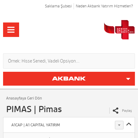
Saklama Şubesi
Neden Akbank Yatırım Hizmetleri?
Anasayfaya Geri Dön
PIMAS | Pimas
Paylaş
A1CAP | A1 CAPITAL YATIRIM