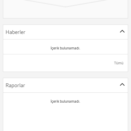
Haberler
İçerik bulunamadı.
Tümü
Raporlar
İçerik bulunamadı.