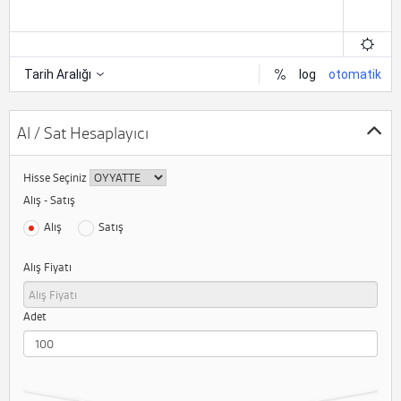
Al / Sat Hesaplayıcı
Hisse Seçiniz
Alış - Satış
Alış
Satış
Alış Fiyatı
Adet