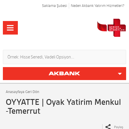
Saklama Şubesi
Neden Akbank Yatırım Hizmetleri?
Anasayfaya Geri Dön
OYYATTE | Oyak Yatirim Menkul
-Temerrut
Paylaş