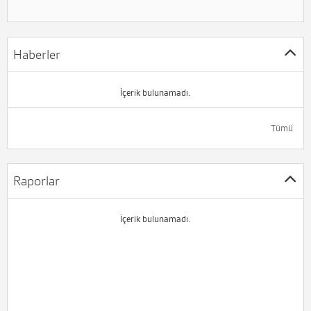
Haberler
İçerik bulunamadı.
Tümü
Raporlar
İçerik bulunamadı.