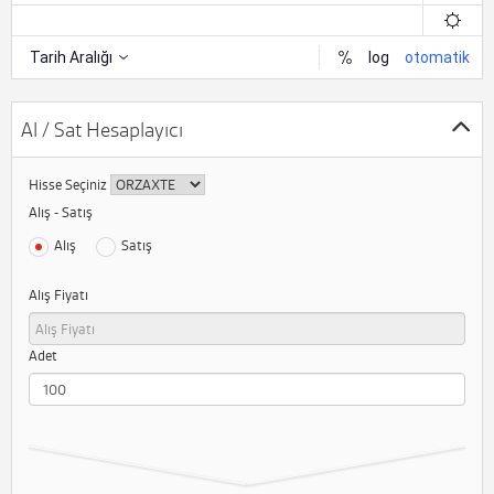
Al / Sat Hesaplayıcı
Hisse Seçiniz
Alış - Satış
Alış
Satış
Alış Fiyatı
Adet