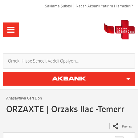
Saklama Şubesi
Neden Akbank Yatırım Hizmetleri?
Anasayfaya Geri Dön
ORZAXTE | Orzaks Ilac -Temerr
Paylaş