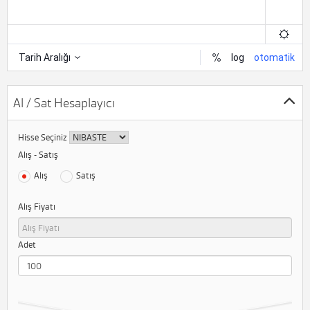
Al / Sat Hesaplayıcı
Hisse Seçiniz
Alış - Satış
Alış
Satış
Alış Fiyatı
Adet