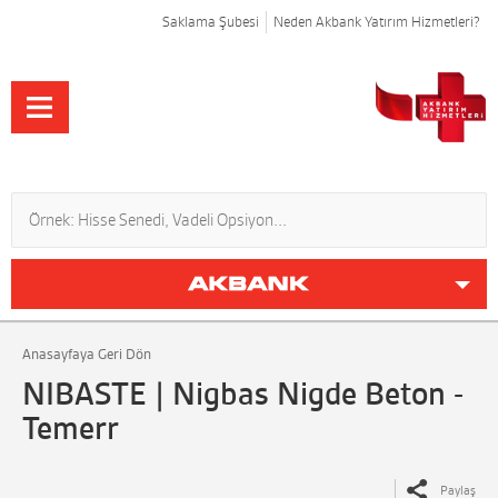
Saklama Şubesi
Neden Akbank Yatırım Hizmetleri?
Anasayfaya Geri Dön
NIBASTE | Nigbas Nigde Beton -
Temerr
Paylaş