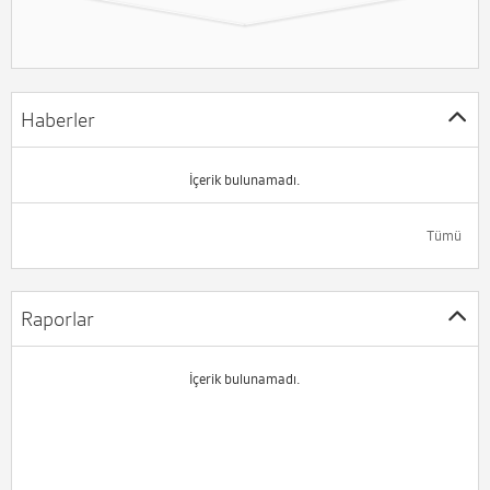
Haberler
İçerik bulunamadı.
Tümü
Raporlar
İçerik bulunamadı.