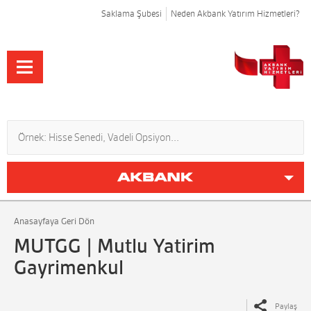
Saklama Şubesi
Neden Akbank Yatırım Hizmetleri?
Anasayfaya Geri Dön
MUTGG | Mutlu Yatirim
Gayrimenkul
Paylaş