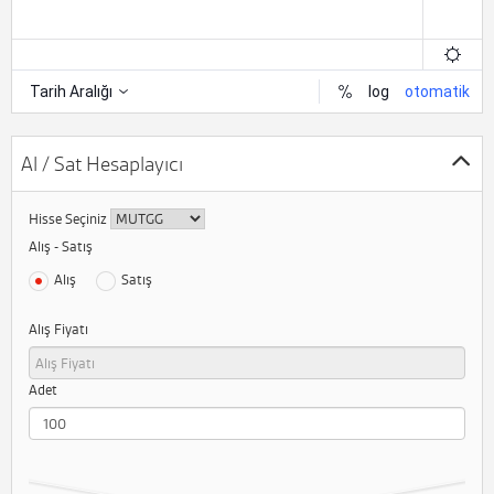
Al / Sat Hesaplayıcı
Hisse Seçiniz
Alış - Satış
Alış
Satış
Alış Fiyatı
Adet