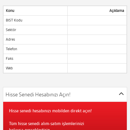
Konu
Açıklama
BIST Kodu
Sektör
Adres
Telefon
Faks
Web
Hisse Senedi Hesabınızı Açın!
Hisse senedi hesabınızı mobilden direkt açın!
Tüm hisse senedi alım-satım işlemlerinizi