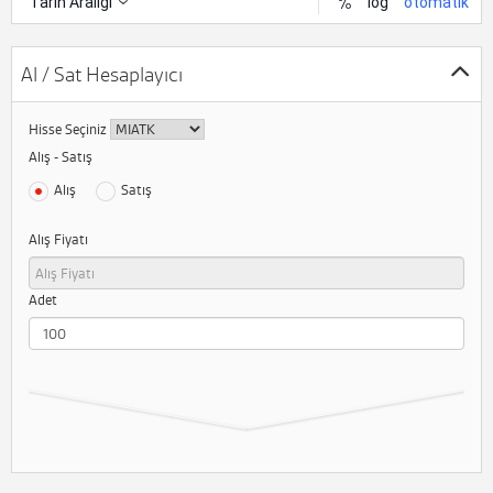
Al / Sat Hesaplayıcı
Hisse Seçiniz
Alış - Satış
Alış
Satış
Alış Fiyatı
Adet