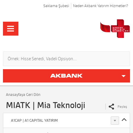
Saklama Şubesi
Neden Akbank Yatırım Hizmetleri?
Anasayfaya Geri Dön
MIATK | Mia Teknoloji
Paylaş
A1CAP | A1 CAPITAL YATIRIM