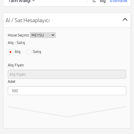
Al / Sat Hesaplayıcı
Hisse Seçiniz
Alış - Satış
Alış
Satış
Alış Fiyatı
Adet