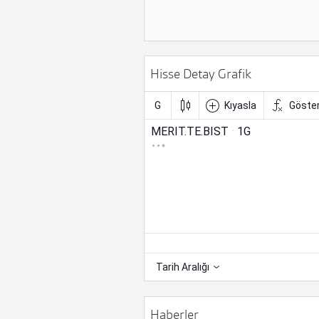
Hisse Detay Grafik
Haberler