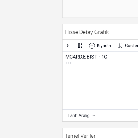
Hisse Detay Grafik
Temel Veriler