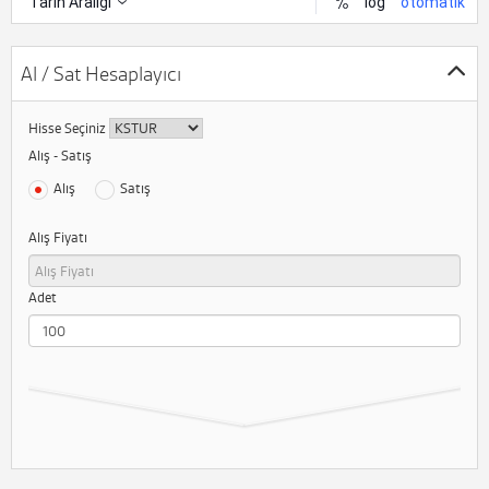
Al / Sat Hesaplayıcı
Hisse Seçiniz
Alış - Satış
Alış
Satış
Alış Fiyatı
Adet