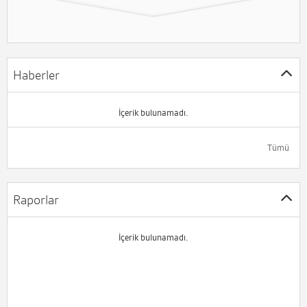
Haberler
İçerik bulunamadı.
Tümü
Raporlar
İçerik bulunamadı.