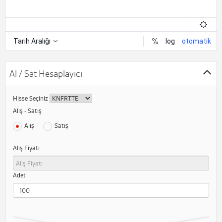
Al / Sat Hesaplayıcı
Hisse Seçiniz
Alış - Satış
Alış
Satış
Alış Fiyatı
Adet