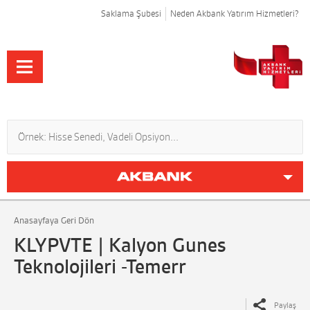
Saklama Şubesi
Neden Akbank Yatırım Hizmetleri?
Anasayfaya Geri Dön
KLYPVTE | Kalyon Gunes
Teknolojileri -Temerr
Paylaş