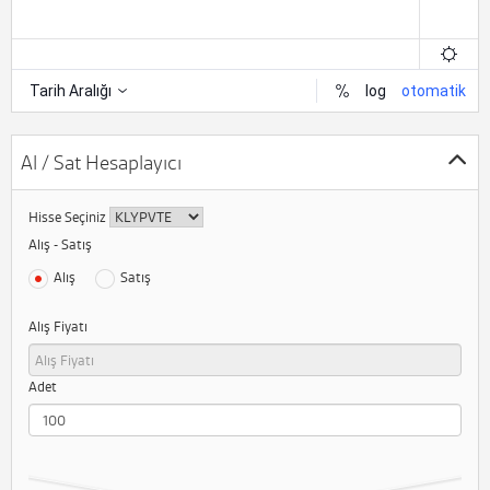
Al / Sat Hesaplayıcı
Hisse Seçiniz
Alış - Satış
Alış
Satış
Alış Fiyatı
Adet