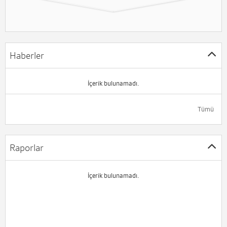
Haberler
İçerik bulunamadı.
Tümü
Raporlar
İçerik bulunamadı.