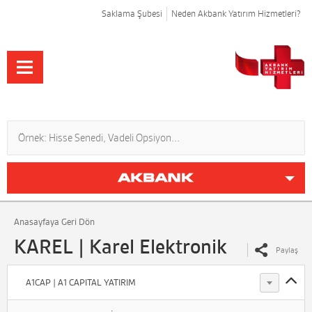
Saklama Şubesi
Neden Akbank Yatırım Hizmetleri?
Anasayfaya Geri Dön
KAREL | Karel Elektronik
Paylaş
A1CAP | A1 CAPITAL YATIRIM