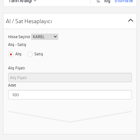
Al / Sat Hesaplayıcı
Hisse Seçiniz
Alış - Satış
Alış
Satış
Alış Fiyatı
Adet