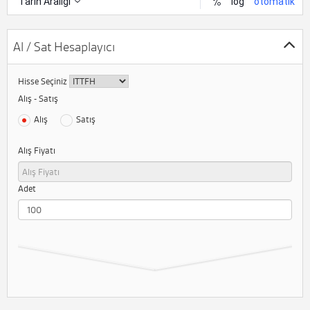
Al / Sat Hesaplayıcı
Hisse Seçiniz
Alış - Satış
Alış
Satış
Alış Fiyatı
Adet