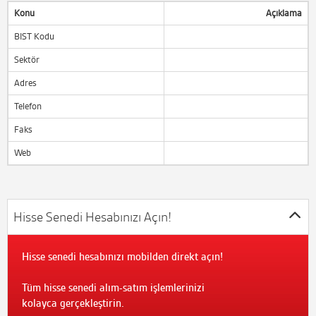
Konu
Açıklama
BIST Kodu
Sektör
Adres
Telefon
Faks
Web
Hisse Senedi Hesabınızı Açın!
Hisse senedi hesabınızı mobilden direkt açın!
Tüm hisse senedi alım-satım işlemlerinizi
kolayca gerçekleştirin.