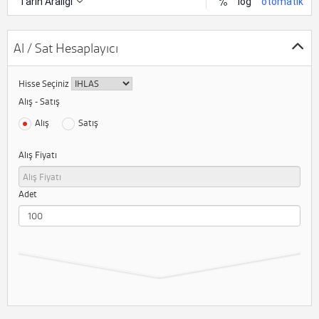
Al / Sat Hesaplayıcı
Hisse Seçiniz
Alış - Satış
Alış
Satış
Alış Fiyatı
Adet