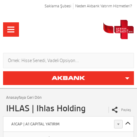
Saklama Şubesi
Neden Akbank Yatırım Hizmetleri?
Anasayfaya Geri Dön
IHLAS | Ihlas Holding
Paylaş
A1CAP | A1 CAPITAL YATIRIM