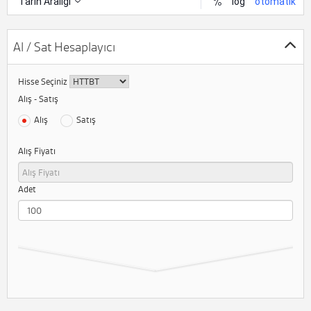
Al / Sat Hesaplayıcı
Hisse Seçiniz
Alış - Satış
Alış
Satış
Alış Fiyatı
Adet