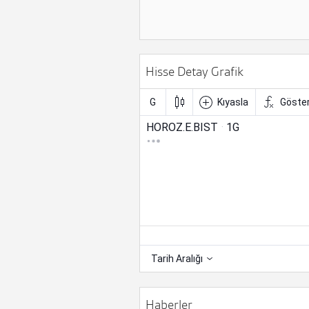
Hisse Detay Grafik
Haberler