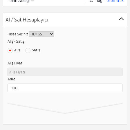
Al / Sat Hesaplayıcı
Hisse Seçiniz
Alış - Satış
Alış
Satış
Alış Fiyatı
Adet