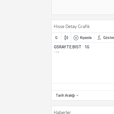
Hisse Detay Grafik
Haberler