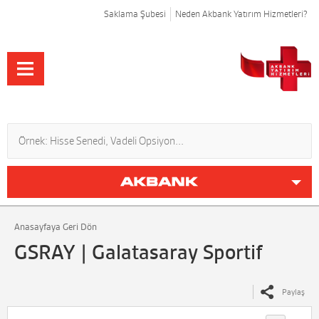
Saklama Şubesi
Neden Akbank Yatırım Hizmetleri?
Anasayfaya Geri Dön
GSRAY | Galatasaray Sportif
Paylaş