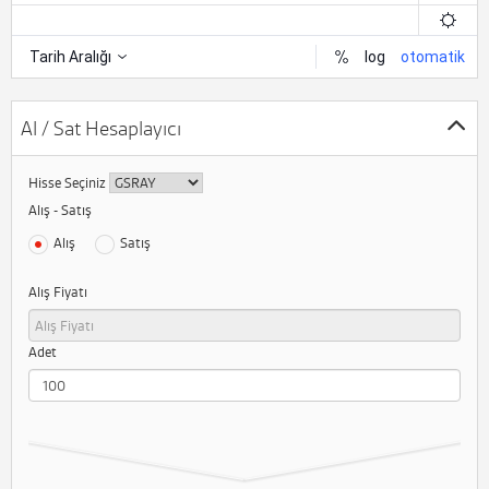
Al / Sat Hesaplayıcı
Hisse Seçiniz
Alış - Satış
Alış
Satış
Alış Fiyatı
Adet