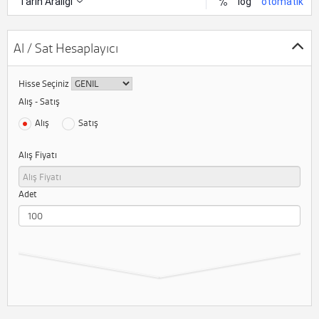
Al / Sat Hesaplayıcı
Hisse Seçiniz
Alış - Satış
Alış
Satış
Alış Fiyatı
Adet