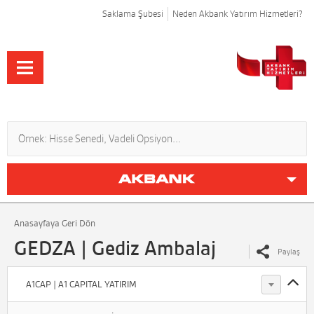
Saklama Şubesi
Neden Akbank Yatırım Hizmetleri?
Anasayfaya Geri Dön
GEDZA | Gediz Ambalaj
Paylaş
A1CAP | A1 CAPITAL YATIRIM