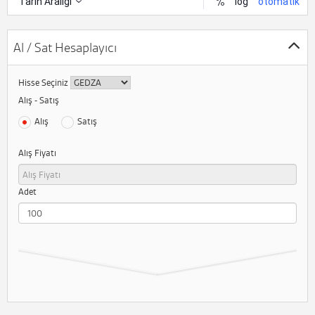
Al / Sat Hesaplayıcı
Hisse Seçiniz
Alış - Satış
Alış
Satış
Alış Fiyatı
Adet