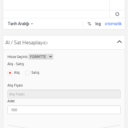
Al / Sat Hesaplayıcı
Hisse Seçiniz
Alış - Satış
Alış
Satış
Alış Fiyatı
Adet