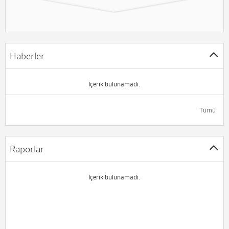
Haberler
İçerik bulunamadı.
Tümü
Raporlar
İçerik bulunamadı.