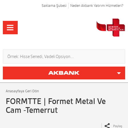
Saklama Şubesi
Neden Akbank Yatırım Hizmetleri?
Anasayfaya Geri Dön
FORMTTE | Formet Metal Ve
Cam -Temerrut
Paylaş