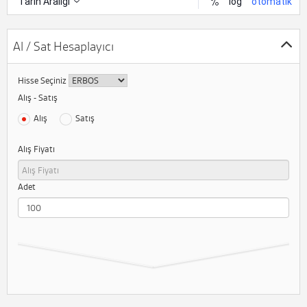
Al / Sat Hesaplayıcı
Hisse Seçiniz
Alış - Satış
Alış
Satış
Alış Fiyatı
Adet