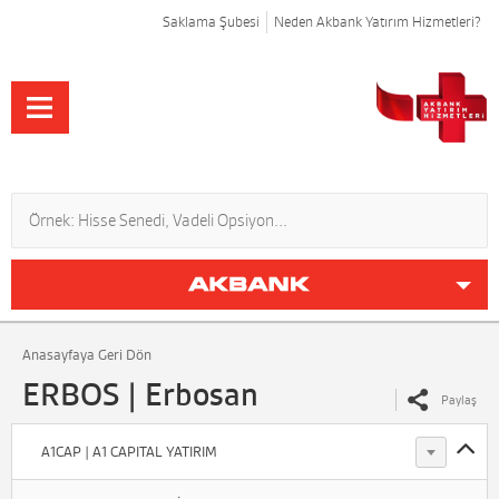
Saklama Şubesi
Neden Akbank Yatırım Hizmetleri?
Anasayfaya Geri Dön
ERBOS | Erbosan
Paylaş
A1CAP | A1 CAPITAL YATIRIM