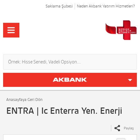
Saklama Şubesi
Neden Akbank Yatırım Hizmetleri?
Anasayfaya Geri Dön
ENTRA | Ic Enterra Yen. Enerji
Paylaş