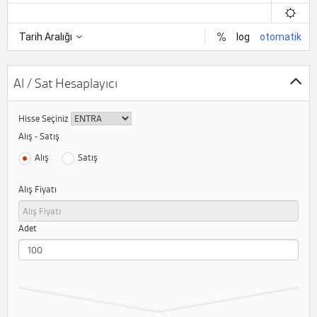
Al / Sat Hesaplayıcı
Hisse Seçiniz
Alış - Satış
Alış
Satış
Alış Fiyatı
Adet