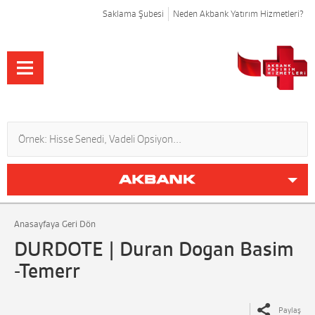
Saklama Şubesi
Neden Akbank Yatırım Hizmetleri?
Anasayfaya Geri Dön
DURDOTE | Duran Dogan Basim
-Temerr
Paylaş