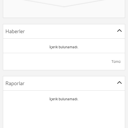
Haberler
İçerik bulunamadı.
Tümü
Raporlar
İçerik bulunamadı.