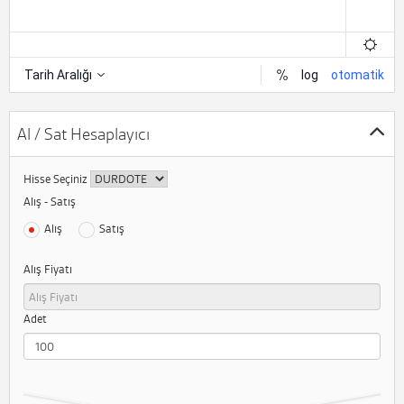
Al / Sat Hesaplayıcı
Hisse Seçiniz
Alış - Satış
Alış
Satış
Alış Fiyatı
Adet